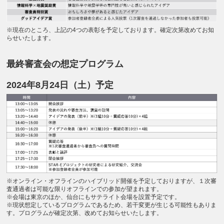
※現在のところ、上記の4つの表彰を予定しております。確定次第改めてお知
らせいたします。
最終審査会の想定プログラム
2024年8月24日（土）予定
※オンライン・オフラインのハイブリッド開催を予定しておりますが、１次審
査通過者は可能な限りオフラインでの参加が望まれます。
※会場は東京のほか、仙台にもサテライト会場を設置予定です。
※現状想定しているプログラムであるため、若干変更が生じる可能性もありま
す。プログラムが確定次第、改めてお知らせいたします。